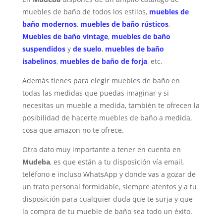
muebles de baño de todos los estilos,
muebles de
baño modernos
,
muebles de baño rústicos
,
Muebles de baño vintage
,
muebles de baño
suspendidos
y
de suelo
,
muebles de baño
isabelinos
,
muebles de baño de forja
, etc.
Además tienes para elegir muebles de baño en
todas las medidas que puedas imaginar y si
necesitas un mueble a medida, también te ofrecen la
posibilidad de hacerte muebles de baño a medida,
cosa que amazon no te ofrece.
Otra dato muy importante a tener en cuenta en
Mudeba
, es que están a tu disposición vía email,
teléfono e incluso WhatsApp y donde vas a gozar de
un trato personal formidable, siempre atentos y a tu
disposición para cualquier duda que te surja y que
la compra de tu mueble de baño sea todo un éxito.