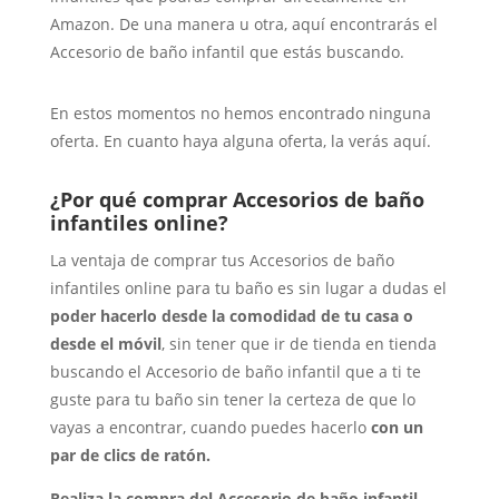
Amazon. De una manera u otra, aquí encontrarás el
Accesorio de baño infantil que estás buscando.
En estos momentos no hemos encontrado ninguna
oferta. En cuanto haya alguna oferta, la verás aquí.
¿Por qué comprar Accesorios de baño
infantiles online?
La ventaja de comprar tus Accesorios de baño
infantiles online para tu baño es sin lugar a dudas el
poder hacerlo desde la comodidad de tu casa o
desde el móvil
, sin tener que ir de tienda en tienda
buscando el Accesorio de baño infantil que a ti te
guste para tu baño sin tener la certeza de que lo
vayas a encontrar, cuando puedes hacerlo
con un
par de clics de ratón.
Realiza la compra del Accesorio de baño infantil