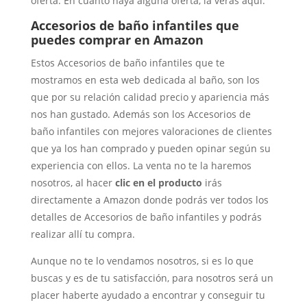
oferta. En cuanto haya alguna oferta, la verás aquí.
Accesorios de baño infantiles que
puedes comprar en Amazon
Estos Accesorios de baño infantiles que te
mostramos en esta web dedicada al baño, son los
que por su relación calidad precio y apariencia más
nos han gustado. Además son los Accesorios de
baño infantiles con mejores valoraciones de clientes
que ya los han comprado y pueden opinar según su
experiencia con ellos. La venta no te la haremos
nosotros, al hacer
clic en el producto
irás
directamente a Amazon donde podrás ver todos los
detalles de Accesorios de baño infantiles y podrás
realizar allí tu compra.
Aunque no te lo vendamos nosotros, si es lo que
buscas y es de tu satisfacción, para nosotros será un
placer haberte ayudado a encontrar y conseguir tu