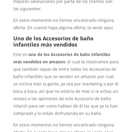
mejores valoraciones por parte de los clientes son
los siguientes:
En estos momentos no hemos encontrado ninguna
oferta. En cuanto haya alguna oferta, la verás aquí.
Uno de los Accesorios de baño
infantiles más vendidos
Este es
uno de los Accesorios de baño infantiles
más vendidos en amazon
, el cual te mostramos para
que también sepas de entre todos los Accesorios de
baño infantiles que se venden en amazon por cual
se inclina más la gente, ya sea por marketing o por el
boca a boca, así que no estaría de más si le echas un
vistazo a las opiniones de este Accesorio de baño
infantil para ver como hablan de él los que ya lo han
comprado y lo están disfrutando en su baño.
En estos momentos no hemos encontrado ninguna