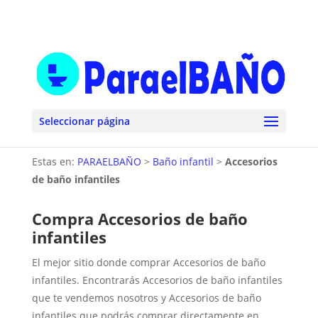
Seleccionar página
Estas en:
PARAELBAÑO
>
Baño infantil
>
Accesorios
de baño infantiles
Compra Accesorios de baño
infantiles
El mejor sitio donde comprar Accesorios de baño
infantiles. Encontrarás Accesorios de baño infantiles
que te vendemos nosotros y Accesorios de baño
infantiles que podrás comprar directamente en