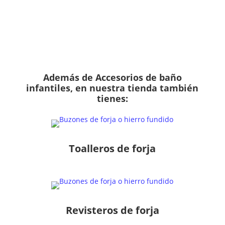
Haz clic aquí
Además de Accesorios de baño
infantiles, en nuestra tienda también
tienes:
Toalleros de forja
Revisteros de forja