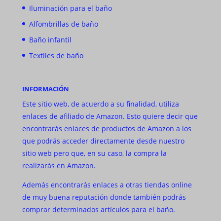
Iluminación para el baño
Alfombrillas de baño
Baño infantil
Textiles de baño
INFORMACIÓN
Este sitio web, de acuerdo a su finalidad, utiliza
enlaces de afiliado de Amazon. Esto quiere decir que
encontrarás enlaces de productos de Amazon a los
que podrás acceder directamente desde nuestro
sitio web pero que, en su caso, la compra la
realizarás en Amazon.
Además encontrarás enlaces a otras tiendas online
de muy buena reputación donde también podrás
comprar determinados artículos para el baño.