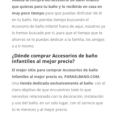
que quieras para tu baño y lo recibirás en casa en
muy poco tiempo
para que puedas disfrutar de él
en tu baño. No pierdas tiempo buscando el
Accesorio de baño infantil fuera de aquí, nosotros ya
lo hemos buscado por ti, para que el tiempo que te
ahorras se lo puedas dedicar a la familia, los amigos
o a ti mismo.
¿Dónde comprar Accesorios de baño
infantiles al mejor precio?
El mejor sitio para comprar Accesorios de baño
infantiles al mejor precio es, PARAELBANO.COM.
Una
tienda dedicada exclusivamente al baño
, con el
claro objetivo de que encuentres todo lo que
necesitas relacionado con la decoración, instalación
y uso del baño, en un solo lugar, con el servicio que
tú te mereces y al mejor precio.