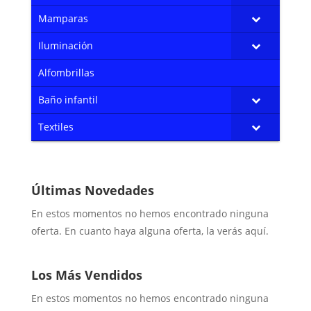
Mamparas
Iluminación
Alfombrillas
Baño infantil
Textiles
Últimas Novedades
En estos momentos no hemos encontrado ninguna
oferta. En cuanto haya alguna oferta, la verás aquí.
Los Más Vendidos
En estos momentos no hemos encontrado ninguna