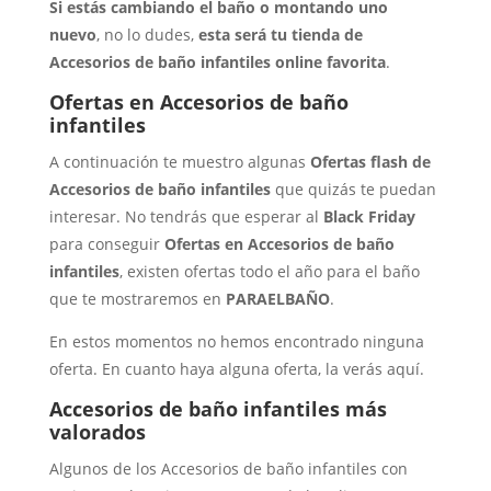
Si estás cambiando el baño o montando uno
nuevo
, no lo dudes,
esta será tu tienda de
Accesorios de baño infantiles online favorita
.
Ofertas en Accesorios de baño
infantiles
A continuación te muestro algunas
Ofertas flash de
Accesorios de baño infantiles
que quizás te puedan
interesar. No tendrás que esperar al
Black Friday
para conseguir
Ofertas en Accesorios de baño
infantiles
, existen ofertas todo el año para el baño
que te mostraremos en
PARAELBAÑO
.
En estos momentos no hemos encontrado ninguna
oferta. En cuanto haya alguna oferta, la verás aquí.
Accesorios de baño infantiles más
valorados
Algunos de los Accesorios de baño infantiles con