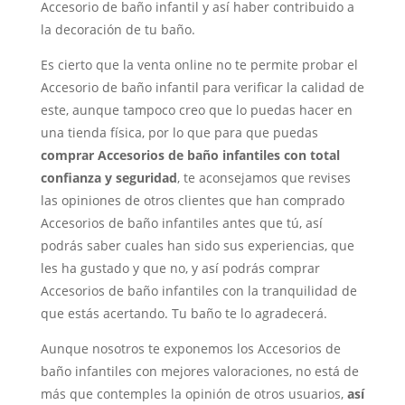
Accesorio de baño infantil y así haber contribuido a
la decoración de tu baño.
Es cierto que la venta online no te permite probar el
Accesorio de baño infantil para verificar la calidad de
este, aunque tampoco creo que lo puedas hacer en
una tienda física, por lo que para que puedas
comprar Accesorios de baño infantiles con total
confianza y seguridad
, te aconsejamos que revises
las opiniones de otros clientes que han comprado
Accesorios de baño infantiles antes que tú, así
podrás saber cuales han sido sus experiencias, que
les ha gustado y que no, y así podrás comprar
Accesorios de baño infantiles con la tranquilidad de
que estás acertando. Tu baño te lo agradecerá.
Aunque nosotros te exponemos los Accesorios de
baño infantiles con mejores valoraciones, no está de
más que contemples la opinión de otros usuarios,
así