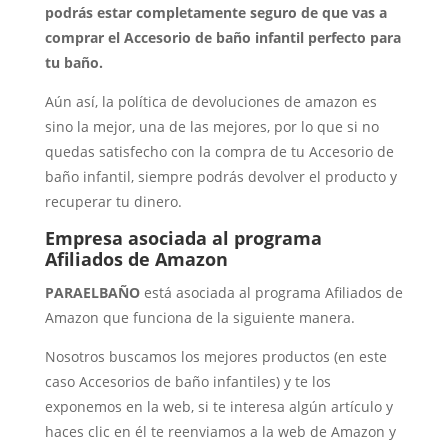
podrás estar completamente seguro de que vas a
comprar el Accesorio de baño infantil perfecto para
tu baño.
Aún así, la política de devoluciones de amazon es
sino la mejor, una de las mejores, por lo que si no
quedas satisfecho con la compra de tu Accesorio de
baño infantil, siempre podrás devolver el producto y
recuperar tu dinero.
Empresa asociada al programa
Afiliados de Amazon
PARAELBAÑO
está asociada al programa Afiliados de
Amazon que funciona de la siguiente manera.
Nosotros buscamos los mejores productos (en este
caso Accesorios de baño infantiles) y te los
exponemos en la web, si te interesa algún artículo y
haces clic en él te reenviamos a la web de Amazon y