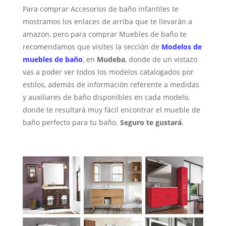
Para comprar Accesorios de baño infantiles te
mostramos los enlaces de arriba que te llevarán a
amazon, pero para comprar Muebles de baño te
recomendamos que visites la sección de
Modelos de
muebles de baño
, en
Mudeba
, donde de un vistazo
vas a poder ver todos los modelos catalogados por
estilos, además de información referente a medidas
y auxiliares de baño disponibles en cada modelo,
donde te resultará muy fácil encontrar el mueble de
baño perfecto para tu baño.
Seguro te gustará
.