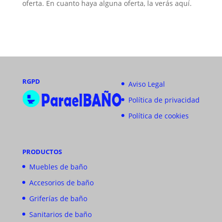
oferta. En cuanto haya alguna oferta, la verás aquí.
RGPD
Aviso Legal
Política de privacidad
Política de cookies
PRODUCTOS
Muebles de baño
Accesorios de baño
Griferías de baño
Sanitarios de baño