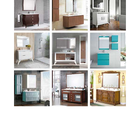
Para ver más Accesorios de baño
infantiles