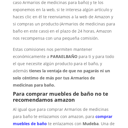
caso Armarios de medicinas para baño) y te los
exponemos en la web, si te interesa algún artículo y
haces clic en él te reenviamos a la web de Amazon y
si compras un producto (Armarios de medicinas para
baño en este caso) en el plazo de 24 horas, Amazon
nos recompensa con una pequeña comisión.
Estas comisiones nos permiten mantener
económicamente a
PARAELBAÑO
para ti y para todo
el que necesite algún producto para el baño, y
además
tienes la ventaja de que no pagarás ni un
solo céntimo de más por tus Armarios de
medicinas para baño.
Para comprar muebles de baño no te
recomendamos amazon
Al igual que para comprar Armarios de medicinas
para baño te enlazamos con amazon, para
comprar
muebles de baño
te enlazamos con
Mudeba
. Una de