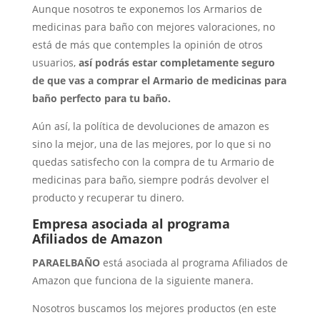
Aunque nosotros te exponemos los Armarios de
medicinas para baño con mejores valoraciones, no
está de más que contemples la opinión de otros
usuarios,
así podrás estar completamente seguro
de que vas a comprar el Armario de medicinas para
baño perfecto para tu baño.
Aún así, la política de devoluciones de amazon es
sino la mejor, una de las mejores, por lo que si no
quedas satisfecho con la compra de tu Armario de
medicinas para baño, siempre podrás devolver el
producto y recuperar tu dinero.
Empresa asociada al programa
Afiliados de Amazon
PARAELBAÑO
está asociada al programa Afiliados de
Amazon que funciona de la siguiente manera.
Nosotros buscamos los mejores productos (en este