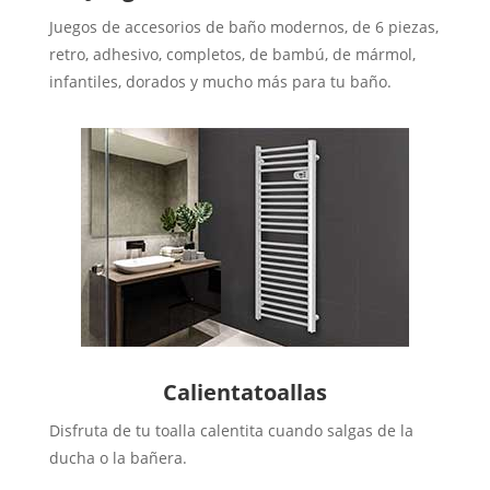
Juegos de accesorios de baño modernos, de 6 piezas,
retro, adhesivo, completos, de bambú, de mármol,
infantiles, dorados y mucho más para tu baño.
Calientatoallas
Disfruta de tu toalla calentita cuando salgas de la
ducha o la bañera.