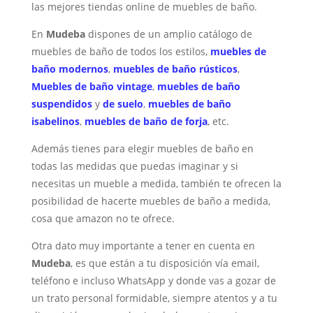
las mejores tiendas online de muebles de baño.
En
Mudeba
dispones de un amplio catálogo de
muebles de baño de todos los estilos,
muebles de
baño modernos
,
muebles de baño rústicos
,
Muebles de baño vintage
,
muebles de baño
suspendidos
y
de suelo
,
muebles de baño
isabelinos
,
muebles de baño de forja
, etc.
Además tienes para elegir muebles de baño en
todas las medidas que puedas imaginar y si
necesitas un mueble a medida, también te ofrecen la
posibilidad de hacerte muebles de baño a medida,
cosa que amazon no te ofrece.
Otra dato muy importante a tener en cuenta en
Mudeba
, es que están a tu disposición vía email,
teléfono e incluso WhatsApp y donde vas a gozar de
un trato personal formidable, siempre atentos y a tu