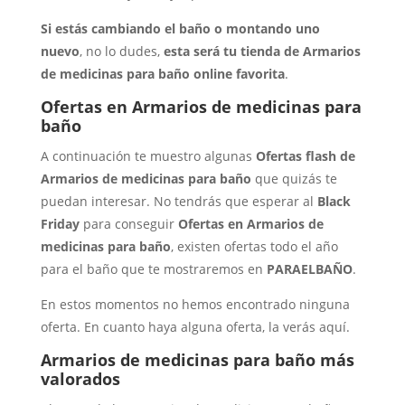
Si estás cambiando el baño o montando uno
nuevo
, no lo dudes,
esta será tu tienda de Armarios
de medicinas para baño online favorita
.
Ofertas en Armarios de medicinas para
baño
A continuación te muestro algunas
Ofertas flash de
Armarios de medicinas para baño
que quizás te
puedan interesar. No tendrás que esperar al
Black
Friday
para conseguir
Ofertas en Armarios de
medicinas para baño
, existen ofertas todo el año
para el baño que te mostraremos en
PARAELBAÑO
.
En estos momentos no hemos encontrado ninguna
oferta. En cuanto haya alguna oferta, la verás aquí.
Armarios de medicinas para baño más
valorados