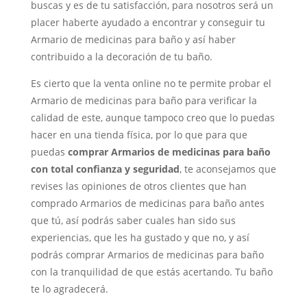
buscas y es de tu satisfacción, para nosotros será un
placer haberte ayudado a encontrar y conseguir tu
Armario de medicinas para baño y así haber
contribuido a la decoración de tu baño.
Es cierto que la venta online no te permite probar el
Armario de medicinas para baño para verificar la
calidad de este, aunque tampoco creo que lo puedas
hacer en una tienda física, por lo que para que
puedas
comprar Armarios de medicinas para baño
con total confianza y seguridad
, te aconsejamos que
revises las opiniones de otros clientes que han
comprado Armarios de medicinas para baño antes
que tú, así podrás saber cuales han sido sus
experiencias, que les ha gustado y que no, y así
podrás comprar Armarios de medicinas para baño
con la tranquilidad de que estás acertando. Tu baño
te lo agradecerá.