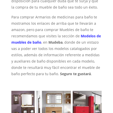
disposición para cualquier duda que te surja y que
la compra de tu mueble de baño sea todo un éxito.
Para comprar Armarios de medicinas para baño te
mostramos los enlaces de arriba que te llevarán a
amazon, pero para comprar Muebles de baño te
recomendamos que visites la sección de
Modelos de
muebles de baño
, en
Mudeba
, donde de un vistazo
vas a poder ver todos los modelos catalogados por
estilos, además de información referente a medidas
y auxiliares de baño disponibles en cada modelo,
donde te resultará muy fácil encontrar el mueble de
baño perfecto para tu baño.
Seguro te gustará
.