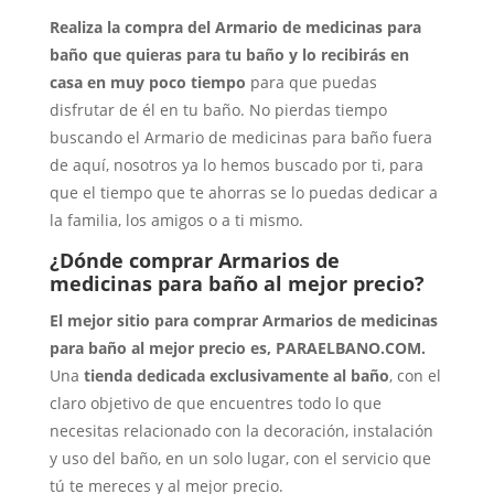
Realiza la compra del Armario de medicinas para
baño que quieras para tu baño y lo recibirás en
casa en muy poco tiempo
para que puedas
disfrutar de él en tu baño. No pierdas tiempo
buscando el Armario de medicinas para baño fuera
de aquí, nosotros ya lo hemos buscado por ti, para
que el tiempo que te ahorras se lo puedas dedicar a
la familia, los amigos o a ti mismo.
¿Dónde comprar Armarios de
medicinas para baño al mejor precio?
El mejor sitio para comprar Armarios de medicinas
para baño al mejor precio es, PARAELBANO.COM.
Una
tienda dedicada exclusivamente al baño
, con el
claro objetivo de que encuentres todo lo que
necesitas relacionado con la decoración, instalación
y uso del baño, en un solo lugar, con el servicio que
tú te mereces y al mejor precio.