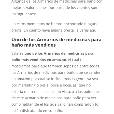
Algunos de los Armarios de medicinas para baño con
mejores valoraciones por parte de los clientes son
los siguientes:
En estos momentos no hemos encontrado ninguna
oferta. En cuanto haya alguna oferta, la verás aquí.
Uno de los Armarios de medicinas para
baño más vendidos
Este es
uno de los Armarios de medicinas para
baño más vendidos en amazon
, el cual te
mostramos para que también sepas de entre todos
los Armarios de medicinas para baño que se venden
en amazon por cual se inclina más la gente, ya sea
por marketing o por el boca a boca, así que no
estaría de más si le echas un vistazo a las opiniones
de este Armario de medicinas para baño para ver
como hablan de él los que ya lo han comprado y lo
están disfrutando en su baño.