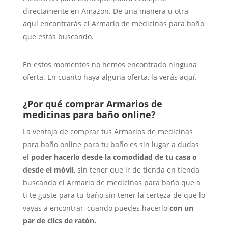
directamente en Amazon. De una manera u otra,
aquí encontrarás el Armario de medicinas para baño
que estás buscando.
En estos momentos no hemos encontrado ninguna
oferta. En cuanto haya alguna oferta, la verás aquí.
¿Por qué comprar Armarios de
medicinas para baño online?
La ventaja de comprar tus Armarios de medicinas
para baño online para tu baño es sin lugar a dudas
el
poder hacerlo desde la comodidad de tu casa o
desde el móvil
, sin tener que ir de tienda en tienda
buscando el Armario de medicinas para baño que a
ti te guste para tu baño sin tener la certeza de que lo
vayas a encontrar, cuando puedes hacerlo
con un
par de clics de ratón.