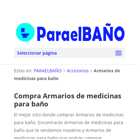
Seleccionar página
Estas en:
PARAELBAÑO
>
Accesorios
>
Armarios de
medicinas para baño
Compra Armarios de medicinas
para baño
El mejor sitio donde comprar Armarios de medicinas
para baño. Encontrarás Armarios de medicinas para
baño que te vendemos nosotros y Armarios de
medicinas para baño que podrás comprar