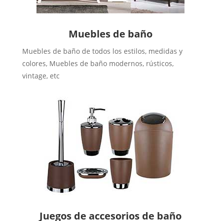
Muebles de baño
Muebles de baño de todos los estilos, medidas y
colores, Muebles de baño modernos, rústicos,
vintage, etc
Juegos de accesorios de baño