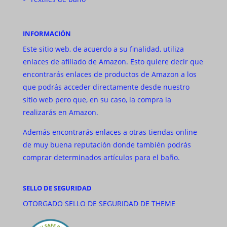
INFORMACIÓN
Este sitio web, de acuerdo a su finalidad, utiliza
enlaces de afiliado de Amazon. Esto quiere decir que
encontrarás enlaces de productos de Amazon a los
que podrás acceder directamente desde nuestro
sitio web pero que, en su caso, la compra la
realizarás en Amazon.
Además encontrarás enlaces a otras tiendas online
de muy buena reputación donde también podrás
comprar determinados artículos para el baño.
SELLO DE SEGURIDAD
OTORGADO SELLO DE SEGURIDAD DE THEME