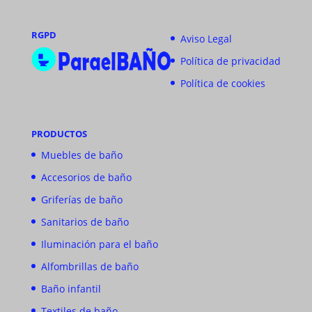
RGPD
Aviso Legal
Política de privacidad
Política de cookies
PRODUCTOS
Muebles de baño
Accesorios de baño
Griferías de baño
Sanitarios de baño
Iluminación para el baño
Alfombrillas de baño
Baño infantil
Textiles de baño