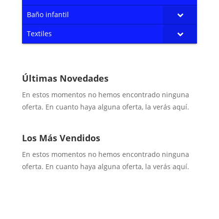
Baño infantil
Textiles
Últimas Novedades
En estos momentos no hemos encontrado ninguna
oferta. En cuanto haya alguna oferta, la verás aquí.
Los Más Vendidos
En estos momentos no hemos encontrado ninguna
oferta. En cuanto haya alguna oferta, la verás aquí.