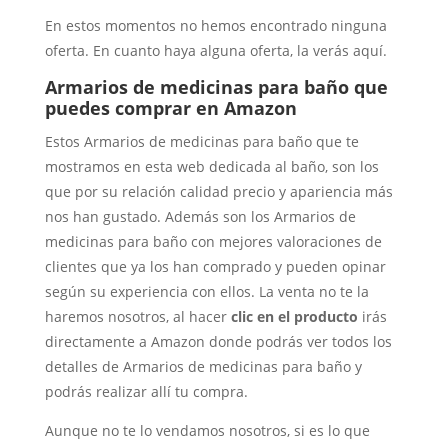
En estos momentos no hemos encontrado ninguna
oferta. En cuanto haya alguna oferta, la verás aquí.
Armarios de medicinas para baño que
puedes comprar en Amazon
Estos Armarios de medicinas para baño que te
mostramos en esta web dedicada al baño, son los
que por su relación calidad precio y apariencia más
nos han gustado. Además son los Armarios de
medicinas para baño con mejores valoraciones de
clientes que ya los han comprado y pueden opinar
según su experiencia con ellos. La venta no te la
haremos nosotros, al hacer
clic en el producto
irás
directamente a Amazon donde podrás ver todos los
detalles de Armarios de medicinas para baño y
podrás realizar allí tu compra.
Aunque no te lo vendamos nosotros, si es lo que