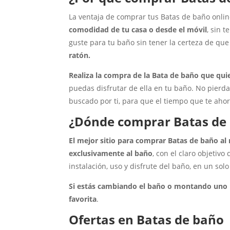
La ventaja de comprar tus Batas de baño onlin
comodidad de tu casa o desde el móvil
, sin 
guste para tu baño sin tener la certeza de qu
ratón.
Realiza la compra de la Bata de baño que qui
puedas disfrutar de ella en tu baño. No pierd
buscado por ti, para que el tiempo que te ahorr
¿Dónde comprar Batas de 
El mejor sitio para comprar Batas de baño 
exclusivamente al baño
, con el claro objetiv
instalación, uso y disfrute del baño, en un solo
Si estás cambiando el baño o montando uno
favorita
.
Ofertas en Batas de baño