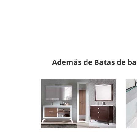
Además de Batas de bañ