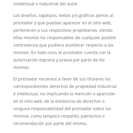
intelectual o industrial del autor.
Los diseños, logotipos, textos y/o gráficos ajenos al
prestador y que puedan aparecer en el sitio web,
pertenecen a sus respectivos propietarios, siendo
ellos mismos los responsables de cualquier posible
controversia que pudiera acontecer respecto a los
mismos. En todo caso, el prestador cuenta con la
autorización expresa y previa por parte de los
mismos.
El prestador reconoce a favor de sus titulares los
correspondientes derechos de propiedad industrial
e intelectual, no implicando la mención o aparición
en el sitio web, de la existencia de derechos o
ninguna responsabilidad del prestador sobre los
mismos, como tampoco respaldo, patrocinio o
recomendación por parte del mismo.