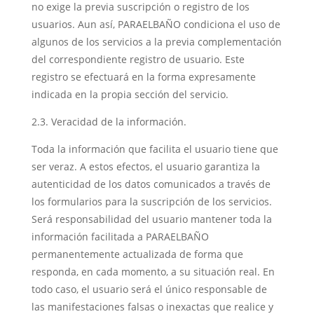
no exige la previa suscripción o registro de los
usuarios. Aun así, PARAELBAÑO condiciona el uso de
algunos de los servicios a la previa complementación
del correspondiente registro de usuario. Este
registro se efectuará en la forma expresamente
indicada en la propia sección del servicio.
2.3. Veracidad de la información.
Toda la información que facilita el usuario tiene que
ser veraz. A estos efectos, el usuario garantiza la
autenticidad de los datos comunicados a través de
los formularios para la suscripción de los servicios.
Será responsabilidad del usuario mantener toda la
información facilitada a PARAELBAÑO
permanentemente actualizada de forma que
responda, en cada momento, a su situación real. En
todo caso, el usuario será el único responsable de
las manifestaciones falsas o inexactas que realice y