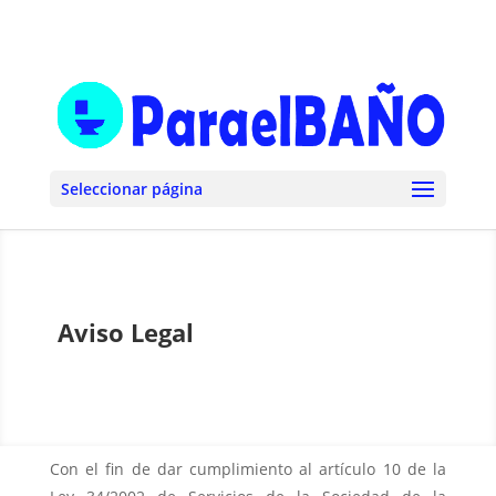
Seleccionar página
Aviso Legal
Con el fin de dar cumplimiento al artículo 10 de la