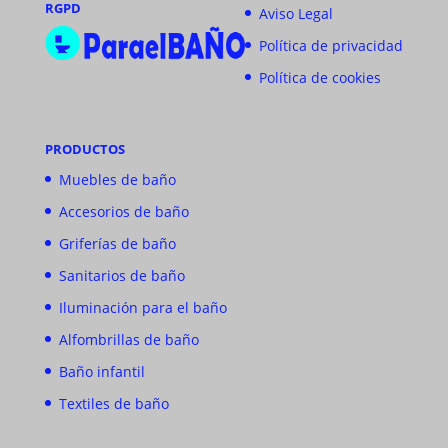
RGPD
Aviso Legal
Política de privacidad
Política de cookies
PRODUCTOS
Muebles de baño
Accesorios de baño
Griferías de baño
Sanitarios de baño
Iluminación para el baño
Alfombrillas de baño
Baño infantil
Textiles de baño