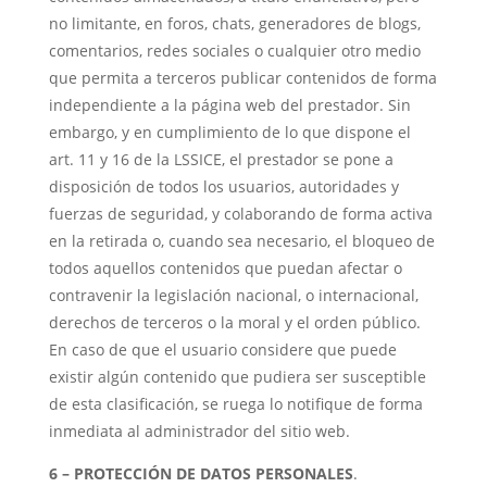
no limitante, en foros, chats, generadores de blogs,
comentarios, redes sociales o cualquier otro medio
que permita a terceros publicar contenidos de forma
independiente a la página web del prestador. Sin
embargo, y en cumplimiento de lo que dispone el
art. 11 y 16 de la LSSICE, el prestador se pone a
disposición de todos los usuarios, autoridades y
fuerzas de seguridad, y colaborando de forma activa
en la retirada o, cuando sea necesario, el bloqueo de
todos aquellos contenidos que puedan afectar o
contravenir la legislación nacional, o internacional,
derechos de terceros o la moral y el orden público.
En caso de que el usuario considere que puede
existir algún contenido que pudiera ser susceptible
de esta clasificación, se ruega lo notifique de forma
inmediata al administrador del sitio web.
6 – PROTECCIÓN DE DATOS PERSONALES
.