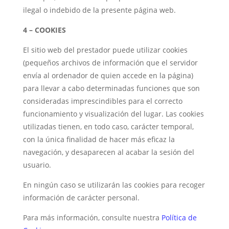
ilegal o indebido de la presente página web.
4 – COOKIES
El sitio web del prestador puede utilizar cookies
(pequeños archivos de información que el servidor
envía al ordenador de quien accede en la página)
para llevar a cabo determinadas funciones que son
consideradas imprescindibles para el correcto
funcionamiento y visualización del lugar. Las cookies
utilizadas tienen, en todo caso, carácter temporal,
con la única finalidad de hacer más eficaz la
navegación, y desaparecen al acabar la sesión del
usuario.
En ningún caso se utilizarán las cookies para recoger
información de carácter personal.
Para más información, consulte nuestra
Política de