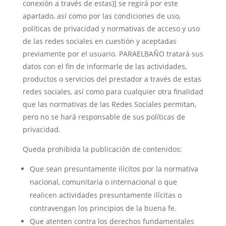
conexión a través de estas)] se regirá por este
apartado, así como por las condiciones de uso,
políticas de privacidad y normativas de acceso y uso
de las redes sociales en cuestión y aceptadas
previamente por el usuario. PARAELBAÑO tratará sus
datos con el fin de informarle de las actividades,
productos o servicios del prestador a través de estas
redes sociales, así como para cualquier otra finalidad
que las normativas de las Redes Sociales permitan,
pero no se hará responsable de sus políticas de
privacidad.
Queda prohibida la publicación de contenidos:
Que sean presuntamente ilícitos por la normativa
nacional, comunitaria o internacional o que
realicen actividades presuntamente ilícitas o
contravengan los principios de la buena fe.
Que atenten contra los derechos fundamentales