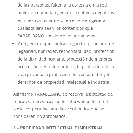
de las personas, falten a la cortesía en la red,
molesten o puedan generar opiniones negativas
en nuestros usuarios o terceros y en general
cualesquiera sean los contenidos que
PARAELBAÑO considere no apropiados.
Y en general que contravengan los principios de
legalidad, honradez, responsabilidad, protección
de la dignidad humana, protección de menores,
protección del orden público, la protección de la
vida privada, la protección del consumidor y los
derechos de propiedad intelectual e industrial.
Asimismo, PARAELBAÑO se reserva la potestad de
retirar, sin previo aviso del sitio web o de la red
social corporativa aquellos contenidos que se
consideren no apropiados.
8 – PROPIEDAD INTELECTUAL E INDUSTRIAL