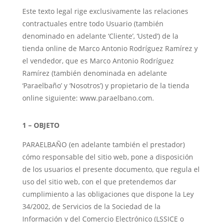
Este texto legal rige exclusivamente las relaciones
contractuales entre todo Usuario (también
denominado en adelante ‘Cliente’, ‘Usted’) de la
tienda online de Marco Antonio Rodríguez Ramírez y
el vendedor, que es Marco Antonio Rodríguez
Ramírez (también denominada en adelante
‘Paraelbaño’ y ‘Nosotros’) y propietario de la tienda
online siguiente: www.paraelbano.com.
1 – OBJETO
PARAELBAÑO (en adelante también el prestador)
cómo responsable del sitio web, pone a disposición
de los usuarios el presente documento, que regula el
uso del sitio web, con el que pretendemos dar
cumplimiento a las obligaciones que dispone la Ley
34/2002, de Servicios de la Sociedad de la
Información y del Comercio Electrónico (LSSICE o