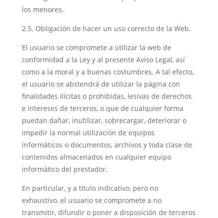
los menores.
2.5. Obligación de hacer un uso correcto de la Web.
El usuario se compromete a utilizar la web de
conformidad a la Ley y al presente Aviso Legal, así
como a la moral y a buenas costumbres. A tal efecto,
el usuario se abstendrá de utilizar la página con
finalidades ilícitas o prohibidas, lesivas de derechos
e intereses de terceros, o que de cualquier forma
puedan dañar, inutilizar, sobrecargar, deteriorar o
impedir la normal utilización de equipos
informáticos o documentos, archivos y toda clase de
contenidos almacenados en cualquier equipo
informático del prestador.
En particular, y a título indicativo, pero no
exhaustivo, el usuario se compromete a no
transmitir, difundir o poner a disposición de terceros