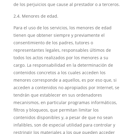
de los perjuicios que cause al prestador o a terceros.
2.4. Menores de edad.
Para el uso de los servicios, los menores de edad
tienen que obtener siempre y previamente el
consentimiento de los padres, tutores o
representantes legales, responsables últimos de
todos los actos realizados por los menores a su
cargo. La responsabilidad en la determinación de
contenidos concretos a los cuales acceden los
menores corresponde a aquellos, es por eso que, si
acceden a contenidos no apropiados por Internet, se
tendrán que establecer en sus ordenadores
mecanismos, en particular programas informáticos,
filtros y bloqueos, que permitan limitar los
contenidos disponibles y, a pesar de que no sean
infalibles, son de especial utilidad para controlar y
restringir los materiales a los que pueden acceder