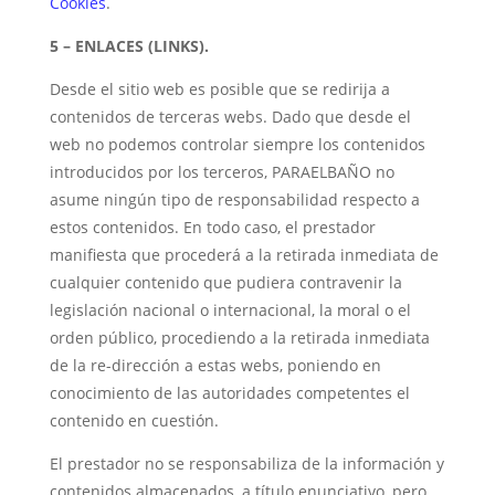
Cookies
.
5 – ENLACES (LINKS).
Desde el sitio web es posible que se redirija a
contenidos de terceras webs. Dado que desde el
web no podemos controlar siempre los contenidos
introducidos por los terceros, PARAELBAÑO no
asume ningún tipo de responsabilidad respecto a
estos contenidos. En todo caso, el prestador
manifiesta que procederá a la retirada inmediata de
cualquier contenido que pudiera contravenir la
legislación nacional o internacional, la moral o el
orden público, procediendo a la retirada inmediata
de la re-dirección a estas webs, poniendo en
conocimiento de las autoridades competentes el
contenido en cuestión.
El prestador no se responsabiliza de la información y
contenidos almacenados, a título enunciativo, pero