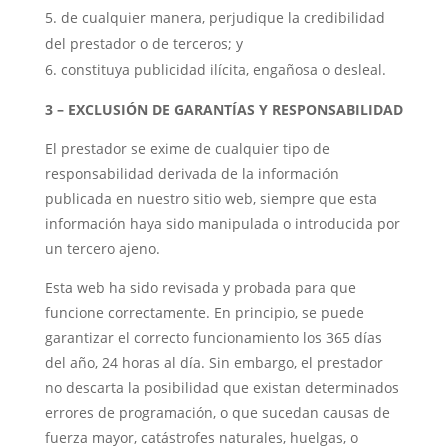
de cualquier manera, perjudique la credibilidad
del prestador o de terceros; y
constituya publicidad ilícita, engañosa o desleal.
3 – EXCLUSIÓN DE GARANTÍAS Y RESPONSABILIDAD
El prestador se exime de cualquier tipo de
responsabilidad derivada de la información
publicada en nuestro sitio web, siempre que esta
información haya sido manipulada o introducida por
un tercero ajeno.
Esta web ha sido revisada y probada para que
funcione correctamente. En principio, se puede
garantizar el correcto funcionamiento los 365 días
del año, 24 horas al día. Sin embargo, el prestador
no descarta la posibilidad que existan determinados
errores de programación, o que sucedan causas de
fuerza mayor, catástrofes naturales, huelgas, o