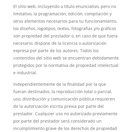
El sitio web, incluyendo a título enunciativo, pero no
limitativo, la programación, edición, compilación y
otros elementos necesarios para su funcionamiento,
los diseños, logotipos, textos, fotografías y/o gráficos
son propiedad del prestador o, en caso de que fuera
necesario, dispone de la licencia o autorización
expresa por parte de los autores. Todos los
contenidos del sitio web se encuentran debidamente
protegidos por la normativa de propiedad intelectual
e industrial.
Independientemente de la finalidad por la que
fueran destinados, la reproducción total o parcial,
uso, distribución y comunicación pública requieren
de la autorización escrita previa por parte del
prestador. Cualquier uso no autorizado previamente
por parte del prestador será considerado un
incumplimiento grave de los derechos de propiedad