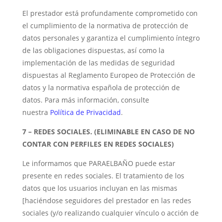
El prestador está profundamente comprometido con
el cumplimiento de la normativa de protección de
datos personales y garantiza el cumplimiento íntegro
de las obligaciones dispuestas, así como la
implementación de las medidas de seguridad
dispuestas al Reglamento Europeo de Protección de
datos y la normativa española de protección de
datos. Para más información, consulte
nuestra
Política de Privacidad
.
7 – REDES SOCIALES. (ELIMINABLE EN CASO DE NO
CONTAR CON PERFILES EN REDES SOCIALES)
Le informamos que PARAELBAÑO puede estar
presente en redes sociales. El tratamiento de los
datos que los usuarios incluyan en las mismas
[haciéndose seguidores del prestador en las redes
sociales (y/o realizando cualquier vínculo o acción de