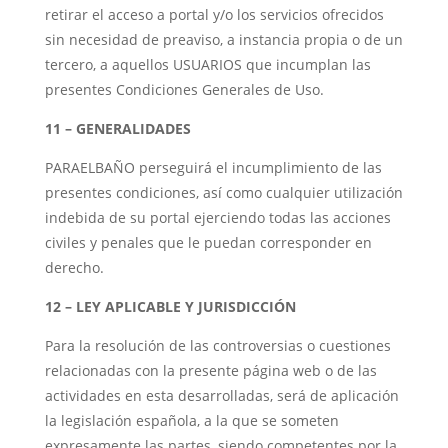
retirar el acceso a portal y/o los servicios ofrecidos
sin necesidad de preaviso, a instancia propia o de un
tercero, a aquellos USUARIOS que incumplan las
presentes Condiciones Generales de Uso.
11 – GENERALIDADES
PARAELBAÑO perseguirá el incumplimiento de las
presentes condiciones, así como cualquier utilización
indebida de su portal ejerciendo todas las acciones
civiles y penales que le puedan corresponder en
derecho.
12 – LEY APLICABLE Y JURISDICCIÓN
Para la resolución de las controversias o cuestiones
relacionadas con la presente página web o de las
actividades en esta desarrolladas, será de aplicación
la legislación española, a la que se someten
expresamente las partes, siendo competentes por la