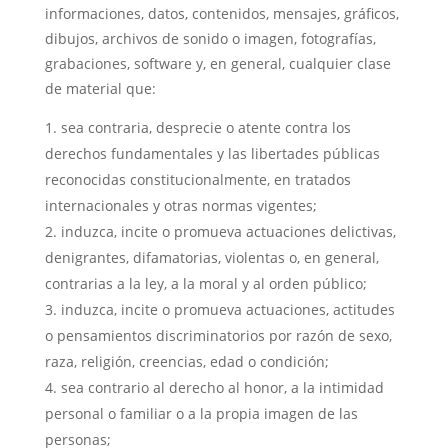
informaciones, datos, contenidos, mensajes, gráficos,
dibujos, archivos de sonido o imagen, fotografías,
grabaciones, software y, en general, cualquier clase
de material que:
sea contraria, desprecie o atente contra los
derechos fundamentales y las libertades públicas
reconocidas constitucionalmente, en tratados
internacionales y otras normas vigentes;
induzca, incite o promueva actuaciones delictivas,
denigrantes, difamatorias, violentas o, en general,
contrarias a la ley, a la moral y al orden público;
induzca, incite o promueva actuaciones, actitudes
o pensamientos discriminatorios por razón de sexo,
raza, religión, creencias, edad o condición;
sea contrario al derecho al honor, a la intimidad
personal o familiar o a la propia imagen de las
personas;