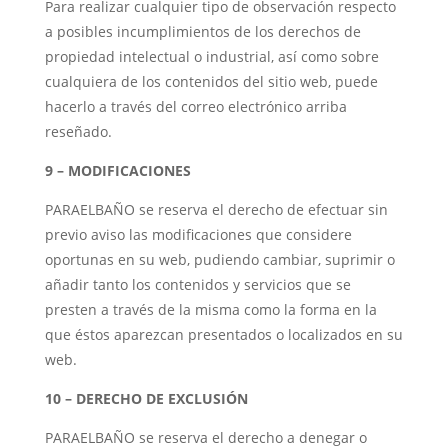
Para realizar cualquier tipo de observación respecto
a posibles incumplimientos de los derechos de
propiedad intelectual o industrial, así como sobre
cualquiera de los contenidos del sitio web, puede
hacerlo a través del correo electrónico arriba
reseñado.
9 – MODIFICACIONES
PARAELBAÑO se reserva el derecho de efectuar sin
previo aviso las modificaciones que considere
oportunas en su web, pudiendo cambiar, suprimir o
añadir tanto los contenidos y servicios que se
presten a través de la misma como la forma en la
que éstos aparezcan presentados o localizados en su
web.
10 – DERECHO DE EXCLUSIÓN
PARAELBAÑO se reserva el derecho a denegar o