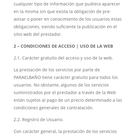
cualquier tipo de información que pudiera aparecer
en la misma sin que exista la obligación de pre-
avisar o poner en conocimiento de los usuarios estas
obligaciones, siendo suficiente la publicación en el
sitio web del prestador.
2 – CONDICIONES DE ACCESO | USO DE LA WEB
2.1. Carácter gratuito del acceso y uso de la web.
La prestación de los servicios por parte de
PARAELBAÑO tiene carácter gratuito para todos los
usuarios. No obstante, algunos de los servicios
suministrados por el prestador a través de la Web
están sujetos al pago de un precio determinado a las
condiciones generales de contratación.
2.2. Registro de Usuario.
Con carácter general, la prestación de los servicios