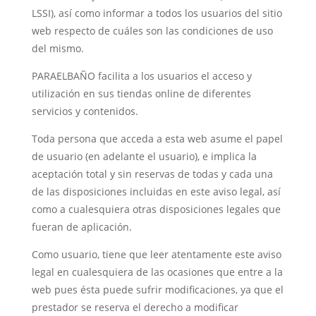
LSSI), así como informar a todos los usuarios del sitio
web respecto de cuáles son las condiciones de uso
del mismo.
PARAELBAÑO facilita a los usuarios el acceso y
utilización en sus tiendas online de diferentes
servicios y contenidos.
Toda persona que acceda a esta web asume el papel
de usuario (en adelante el usuario), e implica la
aceptación total y sin reservas de todas y cada una
de las disposiciones incluidas en este aviso legal, así
como a cualesquiera otras disposiciones legales que
fueran de aplicación.
Como usuario, tiene que leer atentamente este aviso
legal en cualesquiera de las ocasiones que entre a la
web pues ésta puede sufrir modificaciones, ya que el
prestador se reserva el derecho a modificar