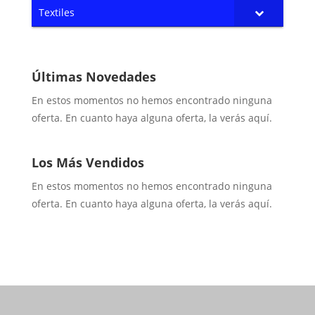
Textiles
Últimas Novedades
En estos momentos no hemos encontrado ninguna
oferta. En cuanto haya alguna oferta, la verás aquí.
Los Más Vendidos
En estos momentos no hemos encontrado ninguna
oferta. En cuanto haya alguna oferta, la verás aquí.