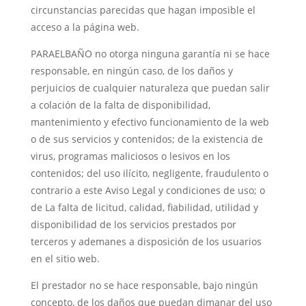
circunstancias parecidas que hagan imposible el
acceso a la página web.
PARAELBAÑO no otorga ninguna garantía ni se hace
responsable, en ningún caso, de los daños y
perjuicios de cualquier naturaleza que puedan salir
a colación de la falta de disponibilidad,
mantenimiento y efectivo funcionamiento de la web
o de sus servicios y contenidos; de la existencia de
virus, programas maliciosos o lesivos en los
contenidos; del uso ilícito, negligente, fraudulento o
contrario a este Aviso Legal y condiciones de uso; o
de La falta de licitud, calidad, fiabilidad, utilidad y
disponibilidad de los servicios prestados por
terceros y ademanes a disposición de los usuarios
en el sitio web.
El prestador no se hace responsable, bajo ningún
concepto, de los daños que puedan dimanar del uso