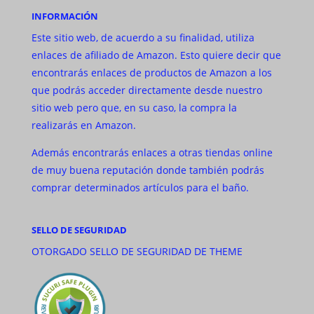
INFORMACIÓN
Este sitio web, de acuerdo a su finalidad, utiliza
enlaces de afiliado de Amazon. Esto quiere decir que
encontrarás enlaces de productos de Amazon a los
que podrás acceder directamente desde nuestro
sitio web pero que, en su caso, la compra la
realizarás en Amazon.
Además encontrarás enlaces a otras tiendas online
de muy buena reputación donde también podrás
comprar determinados artículos para el baño.
SELLO DE SEGURIDAD
OTORGADO SELLO DE SEGURIDAD DE THEME