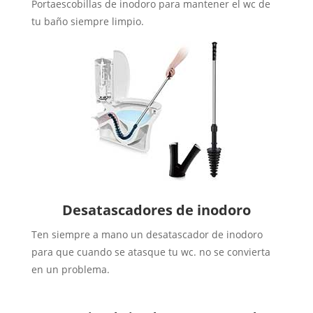
Portaescobillas de inodoro para mantener el wc de
tu baño siempre limpio.
Desatascadores de inodoro
Ten siempre a mano un desatascador de inodoro
para que cuando se atasque tu wc. no se convierta
en un problema.