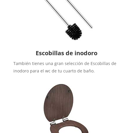
Escobillas de inodoro
También tienes una gran selección de Escobillas de
inodoro para el wc de tu cuarto de baño.