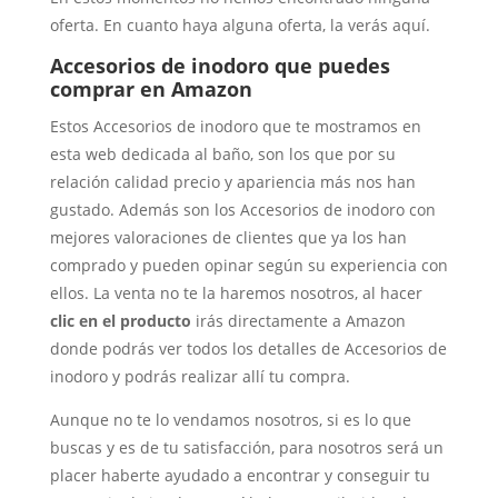
oferta. En cuanto haya alguna oferta, la verás aquí.
Accesorios de inodoro que puedes
comprar en Amazon
Estos Accesorios de inodoro que te mostramos en
esta web dedicada al baño, son los que por su
relación calidad precio y apariencia más nos han
gustado. Además son los Accesorios de inodoro con
mejores valoraciones de clientes que ya los han
comprado y pueden opinar según su experiencia con
ellos. La venta no te la haremos nosotros, al hacer
clic en el producto
irás directamente a Amazon
donde podrás ver todos los detalles de Accesorios de
inodoro y podrás realizar allí tu compra.
Aunque no te lo vendamos nosotros, si es lo que
buscas y es de tu satisfacción, para nosotros será un
placer haberte ayudado a encontrar y conseguir tu