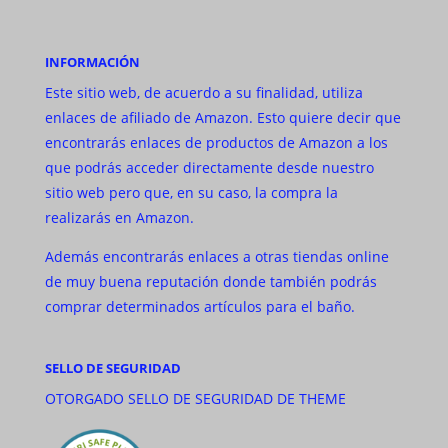
INFORMACIÓN
Este sitio web, de acuerdo a su finalidad, utiliza
enlaces de afiliado de Amazon. Esto quiere decir que
encontrarás enlaces de productos de Amazon a los
que podrás acceder directamente desde nuestro
sitio web pero que, en su caso, la compra la
realizarás en Amazon.
Además encontrarás enlaces a otras tiendas online
de muy buena reputación donde también podrás
comprar determinados artículos para el baño.
SELLO DE SEGURIDAD
OTORGADO SELLO DE SEGURIDAD DE THEME