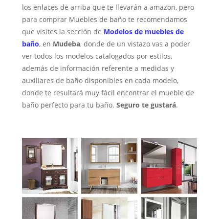
los enlaces de arriba que te llevarán a amazon, pero
para comprar Muebles de baño te recomendamos
que visites la sección de
Modelos de muebles de
baño
, en
Mudeba
, donde de un vistazo vas a poder
ver todos los modelos catalogados por estilos,
además de información referente a medidas y
auxiliares de baño disponibles en cada modelo,
donde te resultará muy fácil encontrar el mueble de
baño perfecto para tu baño.
Seguro te gustará
.