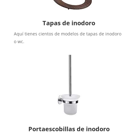
Tapas de inodoro
Aquí tienes cientos de modelos de tapas de inodoro
o wc.
Portaescobillas de inodoro