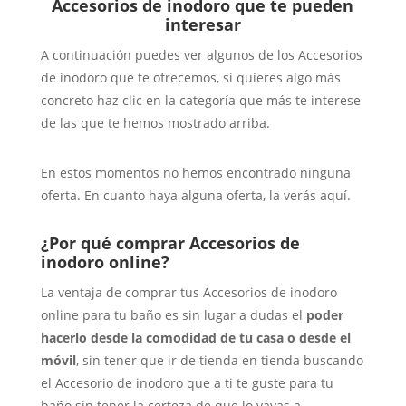
Accesorios de inodoro que te pueden
interesar
A continuación puedes ver algunos de los Accesorios
de inodoro que te ofrecemos, si quieres algo más
concreto haz clic en la categoría que más te interese
de las que te hemos mostrado arriba.
En estos momentos no hemos encontrado ninguna
oferta. En cuanto haya alguna oferta, la verás aquí.
¿Por qué comprar Accesorios de
inodoro online?
La ventaja de comprar tus Accesorios de inodoro
online para tu baño es sin lugar a dudas el
poder
hacerlo desde la comodidad de tu casa o desde el
móvil
, sin tener que ir de tienda en tienda buscando
el Accesorio de inodoro que a ti te guste para tu
baño sin tener la certeza de que lo vayas a