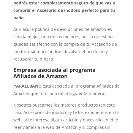
podrás estar completamente seguro de que vas a
comprar el Accesorio de inodoro perfecto para tu
baño.
Aún así, la política de devoluciones de amazon es
sino la mejor, una de las mejores, por lo que si no
quedas satisfecho con la compra de tu Accesorio de
inodoro, siempre podrás devolver el producto y
recuperar tu dinero.
Empresa asociada al programa
Afiliados de Amazon
PARAELBAÑO
está asociada al programa Afiliados de
Amazon que funciona de la siguiente manera.
Nosotros buscamos los mejores productos (en este
caso Accesorios de inodoro) y te los exponemos en la
web, si te interesa algún artículo y haces clic en él te
reenviamos a la web de Amazon y si compras un