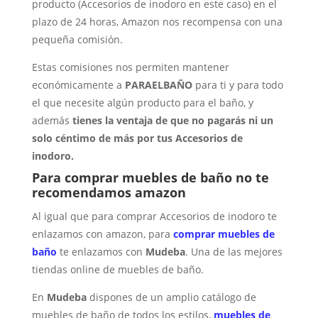
producto (Accesorios de inodoro en este caso) en el
plazo de 24 horas, Amazon nos recompensa con una
pequeña comisión.
Estas comisiones nos permiten mantener
económicamente a
PARAELBAÑO
para ti y para todo
el que necesite algún producto para el baño, y
además
tienes la ventaja de que no pagarás ni un
solo céntimo de más por tus Accesorios de
inodoro.
Para comprar muebles de baño no te
recomendamos amazon
Al igual que para comprar Accesorios de inodoro te
enlazamos con amazon, para
comprar muebles de
baño
te enlazamos con
Mudeba
. Una de las mejores
tiendas online de muebles de baño.
En
Mudeba
dispones de un amplio catálogo de
muebles de baño de todos los estilos,
muebles de