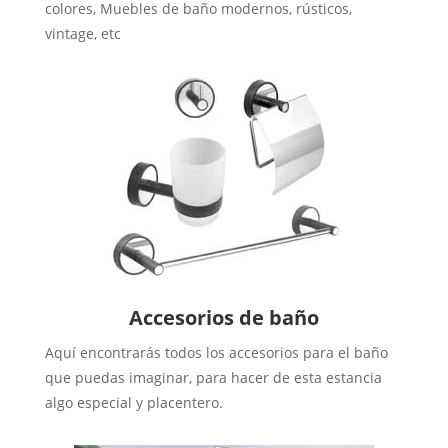
colores, Muebles de baño modernos, rústicos,
vintage, etc
Accesorios de baño
Aquí encontrarás todos los accesorios para el baño
que puedas imaginar, para hacer de esta estancia
algo especial y placentero.