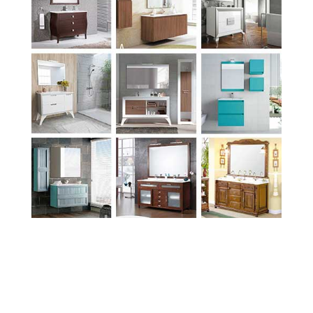
Para ver más Accesorios de inodoro