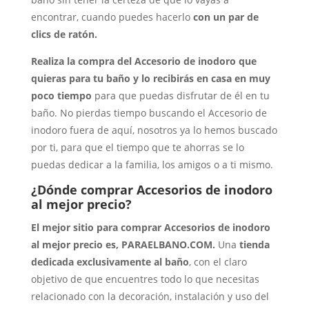
encontrar, cuando puedes hacerlo
con un par de
clics de ratón.
Realiza la compra del Accesorio de inodoro que
quieras para tu baño y lo recibirás en casa en muy
poco tiempo
para que puedas disfrutar de él en tu
baño. No pierdas tiempo buscando el Accesorio de
inodoro fuera de aquí, nosotros ya lo hemos buscado
por ti, para que el tiempo que te ahorras se lo
puedas dedicar a la familia, los amigos o a ti mismo.
¿Dónde comprar Accesorios de inodoro
al mejor precio?
El mejor sitio para comprar Accesorios de inodoro
al mejor precio es, PARAELBANO.COM.
Una
tienda
dedicada exclusivamente al baño
, con el claro
objetivo de que encuentres todo lo que necesitas
relacionado con la decoración, instalación y uso del