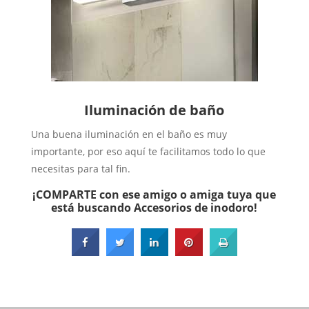
Iluminación de baño
Una buena iluminación en el baño es muy
importante, por eso aquí te facilitamos todo lo que
necesitas para tal fin.
¡COMPARTE con ese amigo o amiga tuya que
está buscando Accesorios de inodoro!