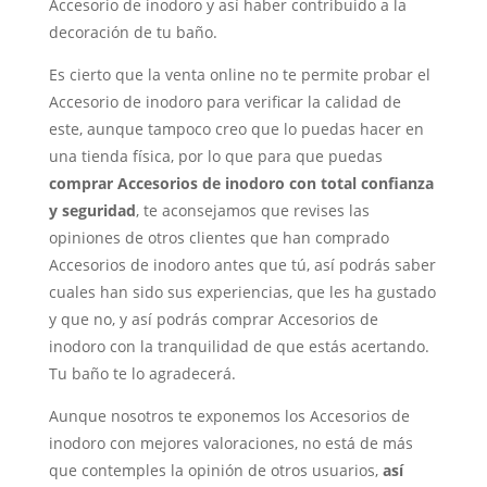
Accesorio de inodoro y así haber contribuido a la
decoración de tu baño.
Es cierto que la venta online no te permite probar el
Accesorio de inodoro para verificar la calidad de
este, aunque tampoco creo que lo puedas hacer en
una tienda física, por lo que para que puedas
comprar Accesorios de inodoro con total confianza
y seguridad
, te aconsejamos que revises las
opiniones de otros clientes que han comprado
Accesorios de inodoro antes que tú, así podrás saber
cuales han sido sus experiencias, que les ha gustado
y que no, y así podrás comprar Accesorios de
inodoro con la tranquilidad de que estás acertando.
Tu baño te lo agradecerá.
Aunque nosotros te exponemos los Accesorios de
inodoro con mejores valoraciones, no está de más
que contemples la opinión de otros usuarios,
así