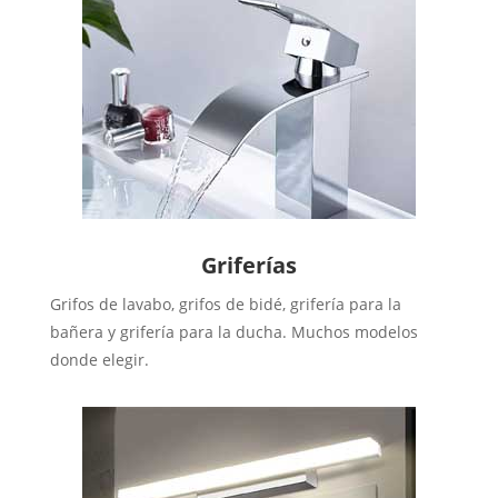
Griferías
Grifos de lavabo, grifos de bidé, grifería para la
bañera y grifería para la ducha. Muchos modelos
donde elegir.