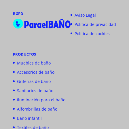
RGPD
Aviso Legal
Política de privacidad
Política de cookies
PRODUCTOS
Muebles de baño
Accesorios de baño
Griferías de baño
Sanitarios de baño
Iluminación para el baño
Alfombrillas de baño
Baño infantil
Textiles de baño