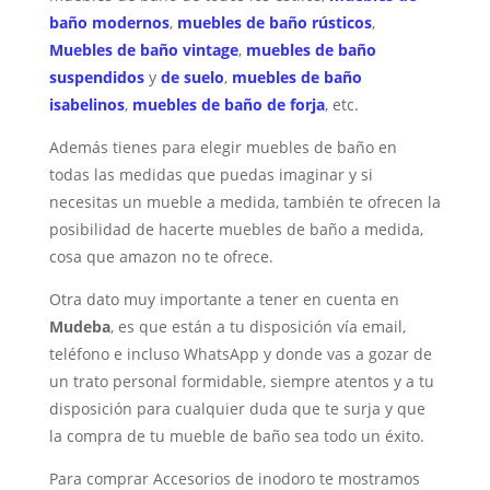
baño modernos
,
muebles de baño rústicos
,
Muebles de baño vintage
,
muebles de baño
suspendidos
y
de suelo
,
muebles de baño
isabelinos
,
muebles de baño de forja
, etc.
Además tienes para elegir muebles de baño en
todas las medidas que puedas imaginar y si
necesitas un mueble a medida, también te ofrecen la
posibilidad de hacerte muebles de baño a medida,
cosa que amazon no te ofrece.
Otra dato muy importante a tener en cuenta en
Mudeba
, es que están a tu disposición vía email,
teléfono e incluso WhatsApp y donde vas a gozar de
un trato personal formidable, siempre atentos y a tu
disposición para cualquier duda que te surja y que
la compra de tu mueble de baño sea todo un éxito.
Para comprar Accesorios de inodoro te mostramos