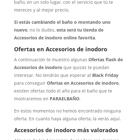
baño, en un solo lugar, con el servicio que tú te
mereces y al mejor precio.
Si estás cambiando el baño o montando uno
nuevo
, no lo dudes,
esta será tu tienda de
Accesorios de inodoro online favorita
.
Ofertas en Accesorios de inodoro
A continuación te muestro algunas
Ofertas flash de
Accesorios de inodoro
que quizás te puedan
interesar. No tendrás que esperar al
Black Friday
para conseguir
Ofertas en Accesorios de inodoro
,
existen ofertas todo el año para el baño que te
mostraremos en
PARAELBAÑO
.
En estos momentos no hemos encontrado ninguna
oferta. En cuanto haya alguna oferta, la verás aquí.
Accesorios de inodoro más valorados