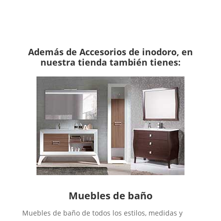
Haz clic aquí
Además de Accesorios de inodoro, en
nuestra tienda también tienes:
Muebles de baño
Muebles de baño de todos los estilos, medidas y