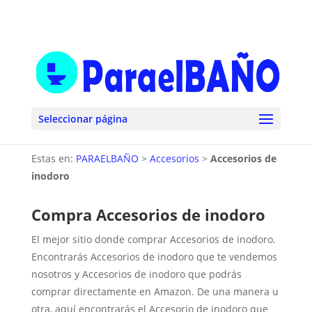
Seleccionar página
Estas en:
PARAELBAÑO
>
Accesorios
>
Accesorios de
inodoro
Compra Accesorios de inodoro
El mejor sitio donde comprar Accesorios de inodoro.
Encontrarás Accesorios de inodoro que te vendemos
nosotros y Accesorios de inodoro que podrás
comprar directamente en Amazon. De una manera u
otra, aquí encontrarás el Accesorio de inodoro que