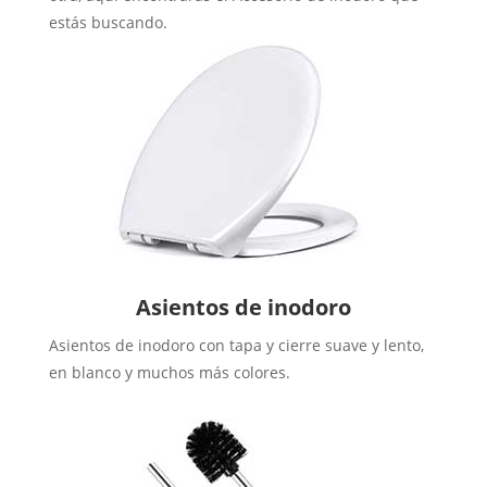
estás buscando.
Asientos de inodoro
Asientos de inodoro con tapa y cierre suave y lento,
en blanco y muchos más colores.