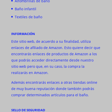
Alfombrillas de baño
Baño infantil
Textiles de baño
INFORMACIÓN
Este sitio web, de acuerdo a su finalidad, utiliza
enlaces de afiliado de Amazon. Esto quiere decir que
encontrarás enlaces de productos de Amazon a los
que podrás acceder directamente desde nuestro
sitio web pero que, en su caso, la compra la
realizarás en Amazon.
Además encontrarás enlaces a otras tiendas online
de muy buena reputación donde también podrás
comprar determinados artículos para el baño.
SELLO DE SEGURIDAD