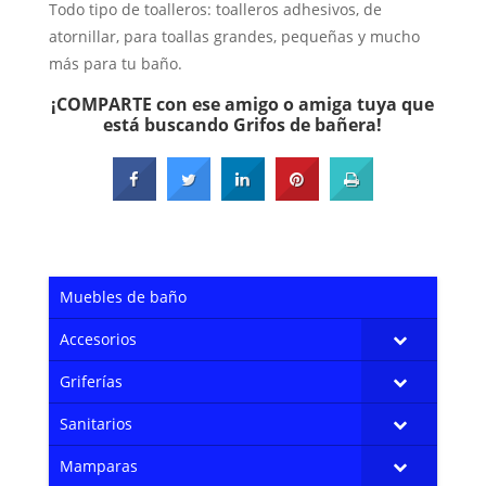
Todo tipo de toalleros: toalleros adhesivos, de
atornillar, para toallas grandes, pequeñas y mucho
más para tu baño.
¡COMPARTE con ese amigo o amiga tuya que
está buscando Grifos de bañera!
Muebles de baño
Accesorios
Griferías
Sanitarios
Mamparas