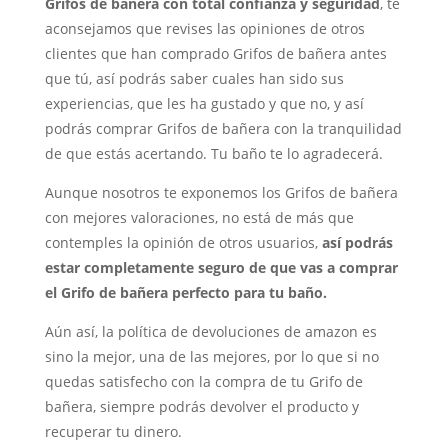
Grifos de bañera con total confianza y seguridad
, te
aconsejamos que revises las opiniones de otros
clientes que han comprado Grifos de bañera antes
que tú, así podrás saber cuales han sido sus
experiencias, que les ha gustado y que no, y así
podrás comprar Grifos de bañera con la tranquilidad
de que estás acertando. Tu baño te lo agradecerá.
Aunque nosotros te exponemos los Grifos de bañera
con mejores valoraciones, no está de más que
contemples la opinión de otros usuarios,
así podrás
estar completamente seguro de que vas a comprar
el Grifo de bañera perfecto para tu baño.
Aún así, la política de devoluciones de amazon es
sino la mejor, una de las mejores, por lo que si no
quedas satisfecho con la compra de tu Grifo de
bañera, siempre podrás devolver el producto y
recuperar tu dinero.