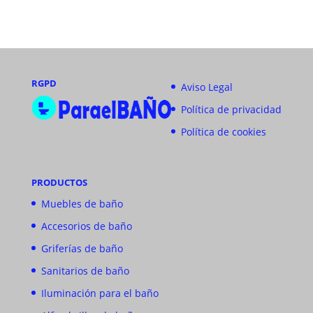
RGPD
Aviso Legal
Política de privacidad
Política de cookies
PRODUCTOS
Muebles de baño
Accesorios de baño
Griferías de baño
Sanitarios de baño
Iluminación para el baño