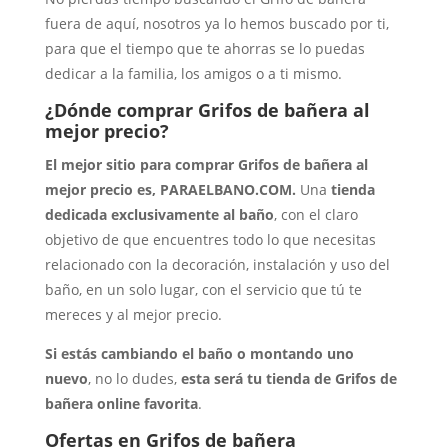
fuera de aquí, nosotros ya lo hemos buscado por ti,
para que el tiempo que te ahorras se lo puedas
dedicar a la familia, los amigos o a ti mismo.
¿Dónde comprar Grifos de bañera al
mejor precio?
El mejor sitio para comprar Grifos de bañera al
mejor precio es, PARAELBANO.COM.
Una
tienda
dedicada exclusivamente al baño
, con el claro
objetivo de que encuentres todo lo que necesitas
relacionado con la decoración, instalación y uso del
baño, en un solo lugar, con el servicio que tú te
mereces y al mejor precio.
Si estás cambiando el baño o montando uno
nuevo
, no lo dudes,
esta será tu tienda de Grifos de
bañera online favorita
.
Ofertas en Grifos de bañera