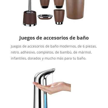
Juegos de accesorios de baño
Juegos de accesorios de baño modernos, de 6 piezas,
retro, adhesivo, completos, de bambú, de mármol,
infantiles, dorados y mucho más para tu baño.