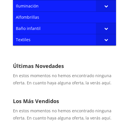
Iluminación
Alfombrillas
Baño infantil
Textiles
Últimas Novedades
En estos momentos no hemos encontrado ninguna
oferta. En cuanto haya alguna oferta, la verás aquí.
Los Más Vendidos
En estos momentos no hemos encontrado ninguna
oferta. En cuanto haya alguna oferta, la verás aquí.