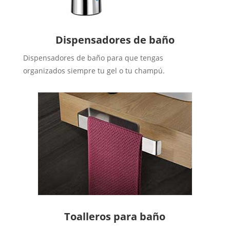
Dispensadores de baño
Dispensadores de baño para que tengas
organizados siempre tu gel o tu champú.
Toalleros para baño